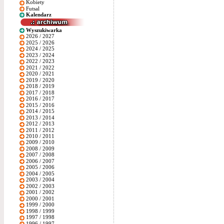
Kobiety
Futsal
Kalendarz
Wyszukiwarka
2026 / 2027
2025 / 2026
2024 / 2025
2023 / 2024
2022 / 2023
2021 / 2022
2020 / 2021
2019 / 2020
2018 / 2019
2017 / 2018
2016 / 2017
2015 / 2016
2014 / 2015
2013 / 2014
2012 / 2013
2011 / 2012
2010 / 2011
2009 / 2010
2008 / 2009
2007 / 2008
2006 / 2007
2005 / 2006
2004 / 2005
2003 / 2004
2002 / 2003
2001 / 2002
2000 / 2001
1999 / 2000
1998 / 1999
1997 / 1998
1996 / 1997