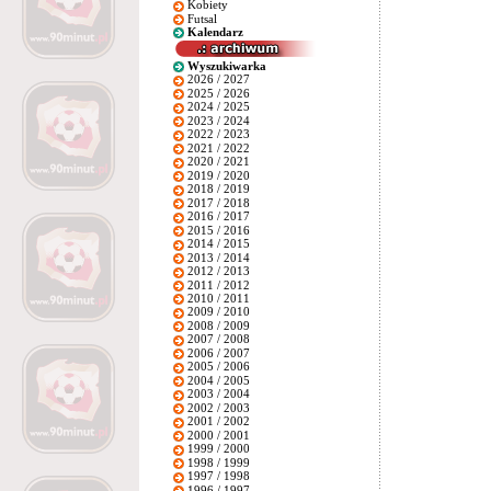
Kobiety
Futsal
Kalendarz
Wyszukiwarka
2026 / 2027
2025 / 2026
2024 / 2025
2023 / 2024
2022 / 2023
2021 / 2022
2020 / 2021
2019 / 2020
2018 / 2019
2017 / 2018
2016 / 2017
2015 / 2016
2014 / 2015
2013 / 2014
2012 / 2013
2011 / 2012
2010 / 2011
2009 / 2010
2008 / 2009
2007 / 2008
2006 / 2007
2005 / 2006
2004 / 2005
2003 / 2004
2002 / 2003
2001 / 2002
2000 / 2001
1999 / 2000
1998 / 1999
1997 / 1998
1996 / 1997