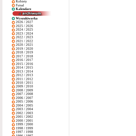
Kobiety
Futsal
Kalendarz
Wyszukiwarka
2026 / 2027
2025 / 2026
2024 / 2025
2023 / 2024
2022 / 2023
2021 / 2022
2020 / 2021
2019 / 2020
2018 / 2019
2017 / 2018
2016 / 2017
2015 / 2016
2014 / 2015
2013 / 2014
2012 / 2013
2011 / 2012
2010 / 2011
2009 / 2010
2008 / 2009
2007 / 2008
2006 / 2007
2005 / 2006
2004 / 2005
2003 / 2004
2002 / 2003
2001 / 2002
2000 / 2001
1999 / 2000
1998 / 1999
1997 / 1998
1996 / 1997