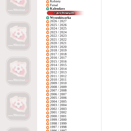
Kobiety
Futsal
Kalendarz
Wyszukiwarka
2026 / 2027
2025 / 2026
2024 / 2025
2023 / 2024
2022 / 2023
2021 / 2022
2020 / 2021
2019 / 2020
2018 / 2019
2017 / 2018
2016 / 2017
2015 / 2016
2014 / 2015
2013 / 2014
2012 / 2013
2011 / 2012
2010 / 2011
2009 / 2010
2008 / 2009
2007 / 2008
2006 / 2007
2005 / 2006
2004 / 2005
2003 / 2004
2002 / 2003
2001 / 2002
2000 / 2001
1999 / 2000
1998 / 1999
1997 / 1998
1996 / 1997