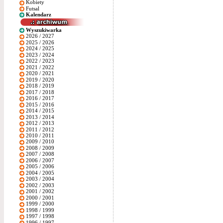
Kobiety
Futsal
Kalendarz
Wyszukiwarka
2026 / 2027
2025 / 2026
2024 / 2025
2023 / 2024
2022 / 2023
2021 / 2022
2020 / 2021
2019 / 2020
2018 / 2019
2017 / 2018
2016 / 2017
2015 / 2016
2014 / 2015
2013 / 2014
2012 / 2013
2011 / 2012
2010 / 2011
2009 / 2010
2008 / 2009
2007 / 2008
2006 / 2007
2005 / 2006
2004 / 2005
2003 / 2004
2002 / 2003
2001 / 2002
2000 / 2001
1999 / 2000
1998 / 1999
1997 / 1998
1996 / 1997