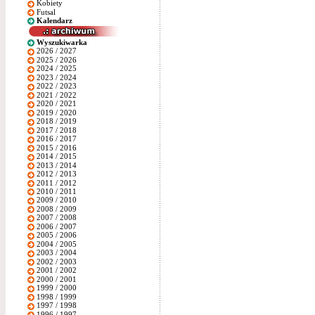
Kobiety
Futsal
Kalendarz
Wyszukiwarka
2026 / 2027
2025 / 2026
2024 / 2025
2023 / 2024
2022 / 2023
2021 / 2022
2020 / 2021
2019 / 2020
2018 / 2019
2017 / 2018
2016 / 2017
2015 / 2016
2014 / 2015
2013 / 2014
2012 / 2013
2011 / 2012
2010 / 2011
2009 / 2010
2008 / 2009
2007 / 2008
2006 / 2007
2005 / 2006
2004 / 2005
2003 / 2004
2002 / 2003
2001 / 2002
2000 / 2001
1999 / 2000
1998 / 1999
1997 / 1998
1996 / 1997