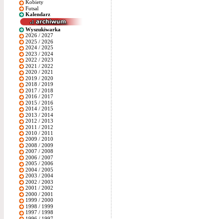
Kobiety
Futsal
Kalendarz
Wyszukiwarka
2026 / 2027
2025 / 2026
2024 / 2025
2023 / 2024
2022 / 2023
2021 / 2022
2020 / 2021
2019 / 2020
2018 / 2019
2017 / 2018
2016 / 2017
2015 / 2016
2014 / 2015
2013 / 2014
2012 / 2013
2011 / 2012
2010 / 2011
2009 / 2010
2008 / 2009
2007 / 2008
2006 / 2007
2005 / 2006
2004 / 2005
2003 / 2004
2002 / 2003
2001 / 2002
2000 / 2001
1999 / 2000
1998 / 1999
1997 / 1998
1996 / 1997