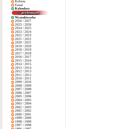
Kobiety
Futsal
Kalendarz
Wyszukiwarka
2026 / 2027
2025 / 2026
2024 / 2025
2023 / 2024
2022 / 2023
2021 / 2022
2020 / 2021
2019 / 2020
2018 / 2019
2017 / 2018
2016 / 2017
2015 / 2016
2014 / 2015
2013 / 2014
2012 / 2013
2011 / 2012
2010 / 2011
2009 / 2010
2008 / 2009
2007 / 2008
2006 / 2007
2005 / 2006
2004 / 2005
2003 / 2004
2002 / 2003
2001 / 2002
2000 / 2001
1999 / 2000
1998 / 1999
1997 / 1998
1996 / 1997