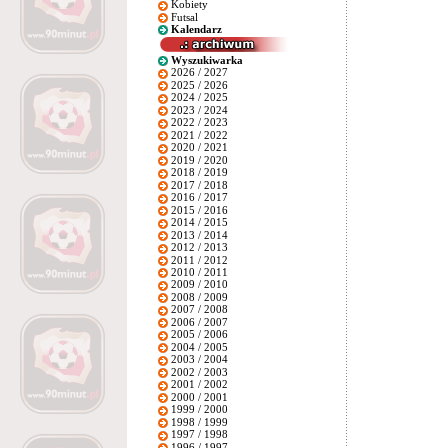
Kobiety
Futsal
Kalendarz
Wyszukiwarka
2026 / 2027
2025 / 2026
2024 / 2025
2023 / 2024
2022 / 2023
2021 / 2022
2020 / 2021
2019 / 2020
2018 / 2019
2017 / 2018
2016 / 2017
2015 / 2016
2014 / 2015
2013 / 2014
2012 / 2013
2011 / 2012
2010 / 2011
2009 / 2010
2008 / 2009
2007 / 2008
2006 / 2007
2005 / 2006
2004 / 2005
2003 / 2004
2002 / 2003
2001 / 2002
2000 / 2001
1999 / 2000
1998 / 1999
1997 / 1998
1996 / 1997