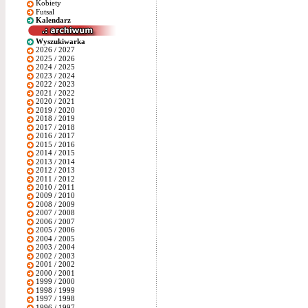
Kobiety
Futsal
Kalendarz
Wyszukiwarka
2026 / 2027
2025 / 2026
2024 / 2025
2023 / 2024
2022 / 2023
2021 / 2022
2020 / 2021
2019 / 2020
2018 / 2019
2017 / 2018
2016 / 2017
2015 / 2016
2014 / 2015
2013 / 2014
2012 / 2013
2011 / 2012
2010 / 2011
2009 / 2010
2008 / 2009
2007 / 2008
2006 / 2007
2005 / 2006
2004 / 2005
2003 / 2004
2002 / 2003
2001 / 2002
2000 / 2001
1999 / 2000
1998 / 1999
1997 / 1998
1996 / 1997