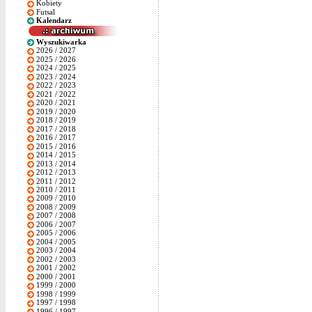
Kobiety
Futsal
Kalendarz
Wyszukiwarka
2026 / 2027
2025 / 2026
2024 / 2025
2023 / 2024
2022 / 2023
2021 / 2022
2020 / 2021
2019 / 2020
2018 / 2019
2017 / 2018
2016 / 2017
2015 / 2016
2014 / 2015
2013 / 2014
2012 / 2013
2011 / 2012
2010 / 2011
2009 / 2010
2008 / 2009
2007 / 2008
2006 / 2007
2005 / 2006
2004 / 2005
2003 / 2004
2002 / 2003
2001 / 2002
2000 / 2001
1999 / 2000
1998 / 1999
1997 / 1998
1996 / 1997