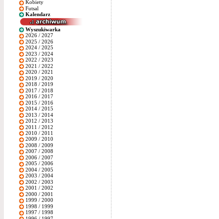
Kobiety
Futsal
Kalendarz
Wyszukiwarka
2026 / 2027
2025 / 2026
2024 / 2025
2023 / 2024
2022 / 2023
2021 / 2022
2020 / 2021
2019 / 2020
2018 / 2019
2017 / 2018
2016 / 2017
2015 / 2016
2014 / 2015
2013 / 2014
2012 / 2013
2011 / 2012
2010 / 2011
2009 / 2010
2008 / 2009
2007 / 2008
2006 / 2007
2005 / 2006
2004 / 2005
2003 / 2004
2002 / 2003
2001 / 2002
2000 / 2001
1999 / 2000
1998 / 1999
1997 / 1998
1996 / 1997