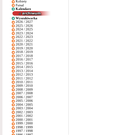
Kobiety
Futsal
Kalendarz
Wyszukiwarka
2026 / 2027
2025 / 2026
2024 / 2025
2023 / 2024
2022 / 2023
2021 / 2022
2020 / 2021
2019 / 2020
2018 / 2019
2017 / 2018
2016 / 2017
2015 / 2016
2014 / 2015
2013 / 2014
2012 / 2013
2011 / 2012
2010 / 2011
2009 / 2010
2008 / 2009
2007 / 2008
2006 / 2007
2005 / 2006
2004 / 2005
2003 / 2004
2002 / 2003
2001 / 2002
2000 / 2001
1999 / 2000
1998 / 1999
1997 / 1998
1996 / 1997