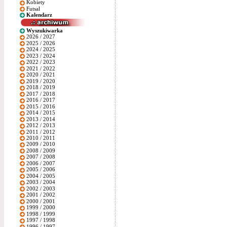
Kobiety
Futsal
Kalendarz
Wyszukiwarka
2026 / 2027
2025 / 2026
2024 / 2025
2023 / 2024
2022 / 2023
2021 / 2022
2020 / 2021
2019 / 2020
2018 / 2019
2017 / 2018
2016 / 2017
2015 / 2016
2014 / 2015
2013 / 2014
2012 / 2013
2011 / 2012
2010 / 2011
2009 / 2010
2008 / 2009
2007 / 2008
2006 / 2007
2005 / 2006
2004 / 2005
2003 / 2004
2002 / 2003
2001 / 2002
2000 / 2001
1999 / 2000
1998 / 1999
1997 / 1998
1996 / 1997