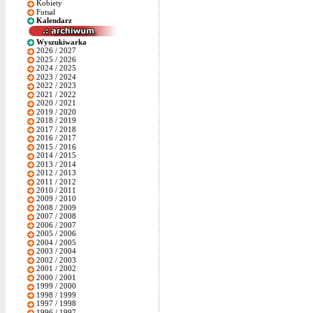
Kobiety
Futsal
Kalendarz
Wyszukiwarka
2026 / 2027
2025 / 2026
2024 / 2025
2023 / 2024
2022 / 2023
2021 / 2022
2020 / 2021
2019 / 2020
2018 / 2019
2017 / 2018
2016 / 2017
2015 / 2016
2014 / 2015
2013 / 2014
2012 / 2013
2011 / 2012
2010 / 2011
2009 / 2010
2008 / 2009
2007 / 2008
2006 / 2007
2005 / 2006
2004 / 2005
2003 / 2004
2002 / 2003
2001 / 2002
2000 / 2001
1999 / 2000
1998 / 1999
1997 / 1998
1996 / 1997