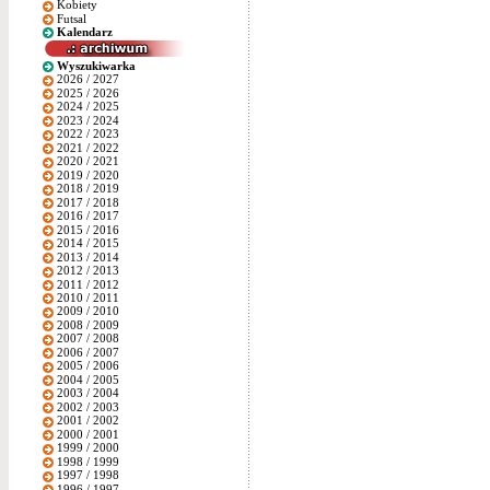
Kobiety
Futsal
Kalendarz
Wyszukiwarka
2026 / 2027
2025 / 2026
2024 / 2025
2023 / 2024
2022 / 2023
2021 / 2022
2020 / 2021
2019 / 2020
2018 / 2019
2017 / 2018
2016 / 2017
2015 / 2016
2014 / 2015
2013 / 2014
2012 / 2013
2011 / 2012
2010 / 2011
2009 / 2010
2008 / 2009
2007 / 2008
2006 / 2007
2005 / 2006
2004 / 2005
2003 / 2004
2002 / 2003
2001 / 2002
2000 / 2001
1999 / 2000
1998 / 1999
1997 / 1998
1996 / 1997