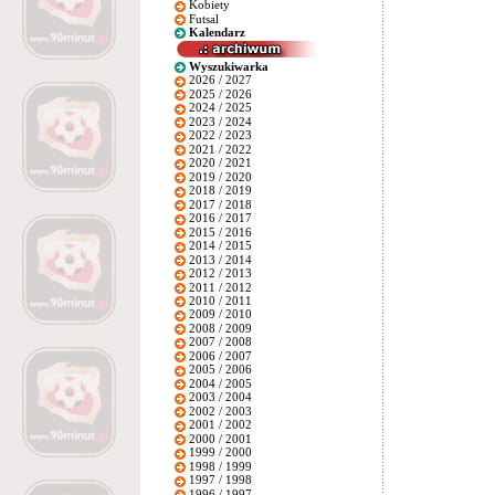
Kobiety
Futsal
Kalendarz
Wyszukiwarka
2026 / 2027
2025 / 2026
2024 / 2025
2023 / 2024
2022 / 2023
2021 / 2022
2020 / 2021
2019 / 2020
2018 / 2019
2017 / 2018
2016 / 2017
2015 / 2016
2014 / 2015
2013 / 2014
2012 / 2013
2011 / 2012
2010 / 2011
2009 / 2010
2008 / 2009
2007 / 2008
2006 / 2007
2005 / 2006
2004 / 2005
2003 / 2004
2002 / 2003
2001 / 2002
2000 / 2001
1999 / 2000
1998 / 1999
1997 / 1998
1996 / 1997