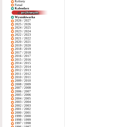
Kobiety
Futsal
Kalendarz
Wyszukiwarka
2026 / 2027
2025 / 2026
2024 / 2025
2023 / 2024
2022 / 2023
2021 / 2022
2020 / 2021
2019 / 2020
2018 / 2019
2017 / 2018
2016 / 2017
2015 / 2016
2014 / 2015
2013 / 2014
2012 / 2013
2011 / 2012
2010 / 2011
2009 / 2010
2008 / 2009
2007 / 2008
2006 / 2007
2005 / 2006
2004 / 2005
2003 / 2004
2002 / 2003
2001 / 2002
2000 / 2001
1999 / 2000
1998 / 1999
1997 / 1998
1996 / 1997