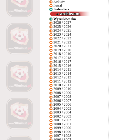
Kobiety
Futsal
Kalendarz
Wyszukiwarka
2026 / 2027
2025 / 2026
2024 / 2025
2023 / 2024
2022 / 2023
2021 / 2022
2020 / 2021
2019 / 2020
2018 / 2019
2017 / 2018
2016 / 2017
2015 / 2016
2014 / 2015
2013 / 2014
2012 / 2013
2011 / 2012
2010 / 2011
2009 / 2010
2008 / 2009
2007 / 2008
2006 / 2007
2005 / 2006
2004 / 2005
2003 / 2004
2002 / 2003
2001 / 2002
2000 / 2001
1999 / 2000
1998 / 1999
1997 / 1998
1996 / 1997