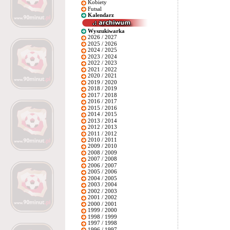
Kobiety
Futsal
Kalendarz
Wyszukiwarka
2026 / 2027
2025 / 2026
2024 / 2025
2023 / 2024
2022 / 2023
2021 / 2022
2020 / 2021
2019 / 2020
2018 / 2019
2017 / 2018
2016 / 2017
2015 / 2016
2014 / 2015
2013 / 2014
2012 / 2013
2011 / 2012
2010 / 2011
2009 / 2010
2008 / 2009
2007 / 2008
2006 / 2007
2005 / 2006
2004 / 2005
2003 / 2004
2002 / 2003
2001 / 2002
2000 / 2001
1999 / 2000
1998 / 1999
1997 / 1998
1996 / 1997