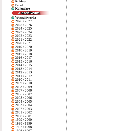
Kobiety
Futsal
Kalendarz
Wyszukiwarka
2026 / 2027
2025 / 2026
2024 / 2025
2023 / 2024
2022 / 2023
2021 / 2022
2020 / 2021
2019 / 2020
2018 / 2019
2017 / 2018
2016 / 2017
2015 / 2016
2014 / 2015
2013 / 2014
2012 / 2013
2011 / 2012
2010 / 2011
2009 / 2010
2008 / 2009
2007 / 2008
2006 / 2007
2005 / 2006
2004 / 2005
2003 / 2004
2002 / 2003
2001 / 2002
2000 / 2001
1999 / 2000
1998 / 1999
1997 / 1998
1996 / 1997