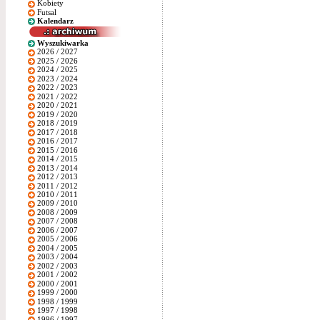
Kobiety
Futsal
Kalendarz
Wyszukiwarka
2026 / 2027
2025 / 2026
2024 / 2025
2023 / 2024
2022 / 2023
2021 / 2022
2020 / 2021
2019 / 2020
2018 / 2019
2017 / 2018
2016 / 2017
2015 / 2016
2014 / 2015
2013 / 2014
2012 / 2013
2011 / 2012
2010 / 2011
2009 / 2010
2008 / 2009
2007 / 2008
2006 / 2007
2005 / 2006
2004 / 2005
2003 / 2004
2002 / 2003
2001 / 2002
2000 / 2001
1999 / 2000
1998 / 1999
1997 / 1998
1996 / 1997