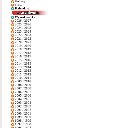
Kobiety
Futsal
Kalendarz
Wyszukiwarka
2026 / 2027
2025 / 2026
2024 / 2025
2023 / 2024
2022 / 2023
2021 / 2022
2020 / 2021
2019 / 2020
2018 / 2019
2017 / 2018
2016 / 2017
2015 / 2016
2014 / 2015
2013 / 2014
2012 / 2013
2011 / 2012
2010 / 2011
2009 / 2010
2008 / 2009
2007 / 2008
2006 / 2007
2005 / 2006
2004 / 2005
2003 / 2004
2002 / 2003
2001 / 2002
2000 / 2001
1999 / 2000
1998 / 1999
1997 / 1998
1996 / 1997