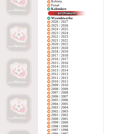
Kobiety
Futsal
Kalendarz
Wyszukiwarka
2026 / 2027
2025 / 2026
2024 / 2025
2023 / 2024
2022 / 2023
2021 / 2022
2020 / 2021
2019 / 2020
2018 / 2019
2017 / 2018
2016 / 2017
2015 / 2016
2014 / 2015
2013 / 2014
2012 / 2013
2011 / 2012
2010 / 2011
2009 / 2010
2008 / 2009
2007 / 2008
2006 / 2007
2005 / 2006
2004 / 2005
2003 / 2004
2002 / 2003
2001 / 2002
2000 / 2001
1999 / 2000
1998 / 1999
1997 / 1998
1996 / 1997