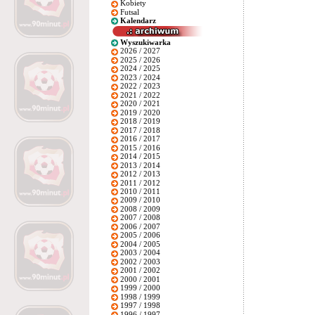
Kobiety
Futsal
Kalendarz
Wyszukiwarka
2026 / 2027
2025 / 2026
2024 / 2025
2023 / 2024
2022 / 2023
2021 / 2022
2020 / 2021
2019 / 2020
2018 / 2019
2017 / 2018
2016 / 2017
2015 / 2016
2014 / 2015
2013 / 2014
2012 / 2013
2011 / 2012
2010 / 2011
2009 / 2010
2008 / 2009
2007 / 2008
2006 / 2007
2005 / 2006
2004 / 2005
2003 / 2004
2002 / 2003
2001 / 2002
2000 / 2001
1999 / 2000
1998 / 1999
1997 / 1998
1996 / 1997