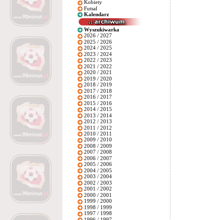
Kobiety
Futsal
Kalendarz
Wyszukiwarka
2026 / 2027
2025 / 2026
2024 / 2025
2023 / 2024
2022 / 2023
2021 / 2022
2020 / 2021
2019 / 2020
2018 / 2019
2017 / 2018
2016 / 2017
2015 / 2016
2014 / 2015
2013 / 2014
2012 / 2013
2011 / 2012
2010 / 2011
2009 / 2010
2008 / 2009
2007 / 2008
2006 / 2007
2005 / 2006
2004 / 2005
2003 / 2004
2002 / 2003
2001 / 2002
2000 / 2001
1999 / 2000
1998 / 1999
1997 / 1998
1996 / 1997