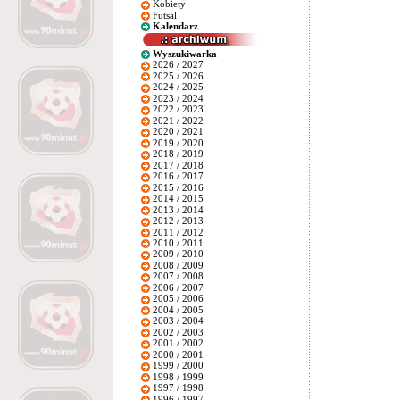
Kobiety
Futsal
Kalendarz
Wyszukiwarka
2026 / 2027
2025 / 2026
2024 / 2025
2023 / 2024
2022 / 2023
2021 / 2022
2020 / 2021
2019 / 2020
2018 / 2019
2017 / 2018
2016 / 2017
2015 / 2016
2014 / 2015
2013 / 2014
2012 / 2013
2011 / 2012
2010 / 2011
2009 / 2010
2008 / 2009
2007 / 2008
2006 / 2007
2005 / 2006
2004 / 2005
2003 / 2004
2002 / 2003
2001 / 2002
2000 / 2001
1999 / 2000
1998 / 1999
1997 / 1998
1996 / 1997