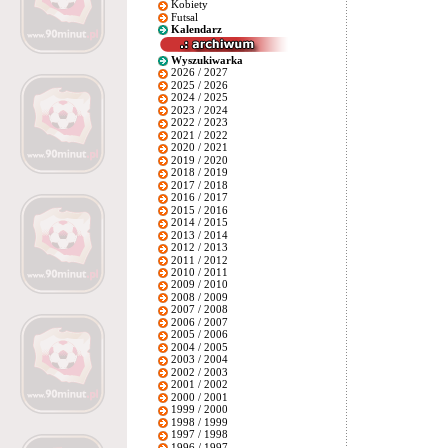
Kobiety
Futsal
Kalendarz
Wyszukiwarka
2026 / 2027
2025 / 2026
2024 / 2025
2023 / 2024
2022 / 2023
2021 / 2022
2020 / 2021
2019 / 2020
2018 / 2019
2017 / 2018
2016 / 2017
2015 / 2016
2014 / 2015
2013 / 2014
2012 / 2013
2011 / 2012
2010 / 2011
2009 / 2010
2008 / 2009
2007 / 2008
2006 / 2007
2005 / 2006
2004 / 2005
2003 / 2004
2002 / 2003
2001 / 2002
2000 / 2001
1999 / 2000
1998 / 1999
1997 / 1998
1996 / 1997