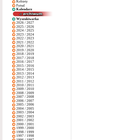
Kobiety
Futsal
Kalendarz
Wyszukiwarka
2026 / 2027
2025 / 2026
2024 / 2025
2023 / 2024
2022 / 2023
2021 / 2022
2020 / 2021
2019 / 2020
2018 / 2019
2017 / 2018
2016 / 2017
2015 / 2016
2014 / 2015
2013 / 2014
2012 / 2013
2011 / 2012
2010 / 2011
2009 / 2010
2008 / 2009
2007 / 2008
2006 / 2007
2005 / 2006
2004 / 2005
2003 / 2004
2002 / 2003
2001 / 2002
2000 / 2001
1999 / 2000
1998 / 1999
1997 / 1998
1996 / 1997