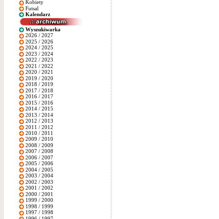
Kobiety
Futsal
Kalendarz
Wyszukiwarka
2026 / 2027
2025 / 2026
2024 / 2025
2023 / 2024
2022 / 2023
2021 / 2022
2020 / 2021
2019 / 2020
2018 / 2019
2017 / 2018
2016 / 2017
2015 / 2016
2014 / 2015
2013 / 2014
2012 / 2013
2011 / 2012
2010 / 2011
2009 / 2010
2008 / 2009
2007 / 2008
2006 / 2007
2005 / 2006
2004 / 2005
2003 / 2004
2002 / 2003
2001 / 2002
2000 / 2001
1999 / 2000
1998 / 1999
1997 / 1998
1996 / 1997