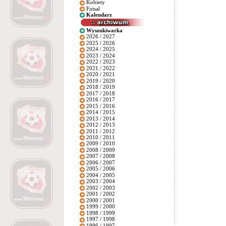
Kobiety
Futsal
Kalendarz
Wyszukiwarka
2026 / 2027
2025 / 2026
2024 / 2025
2023 / 2024
2022 / 2023
2021 / 2022
2020 / 2021
2019 / 2020
2018 / 2019
2017 / 2018
2016 / 2017
2015 / 2016
2014 / 2015
2013 / 2014
2012 / 2013
2011 / 2012
2010 / 2011
2009 / 2010
2008 / 2009
2007 / 2008
2006 / 2007
2005 / 2006
2004 / 2005
2003 / 2004
2002 / 2003
2001 / 2002
2000 / 2001
1999 / 2000
1998 / 1999
1997 / 1998
1996 / 1997