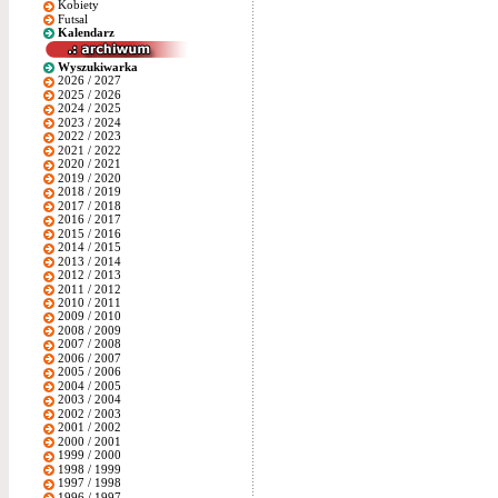
Kobiety
Futsal
Kalendarz
Wyszukiwarka
2026 / 2027
2025 / 2026
2024 / 2025
2023 / 2024
2022 / 2023
2021 / 2022
2020 / 2021
2019 / 2020
2018 / 2019
2017 / 2018
2016 / 2017
2015 / 2016
2014 / 2015
2013 / 2014
2012 / 2013
2011 / 2012
2010 / 2011
2009 / 2010
2008 / 2009
2007 / 2008
2006 / 2007
2005 / 2006
2004 / 2005
2003 / 2004
2002 / 2003
2001 / 2002
2000 / 2001
1999 / 2000
1998 / 1999
1997 / 1998
1996 / 1997