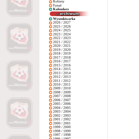
Kobiety
Futsal
Kalendarz
Wyszukiwarka
2026 / 2027
2025 / 2026
2024 / 2025
2023 / 2024
2022 / 2023
2021 / 2022
2020 / 2021
2019 / 2020
2018 / 2019
2017 / 2018
2016 / 2017
2015 / 2016
2014 / 2015
2013 / 2014
2012 / 2013
2011 / 2012
2010 / 2011
2009 / 2010
2008 / 2009
2007 / 2008
2006 / 2007
2005 / 2006
2004 / 2005
2003 / 2004
2002 / 2003
2001 / 2002
2000 / 2001
1999 / 2000
1998 / 1999
1997 / 1998
1996 / 1997