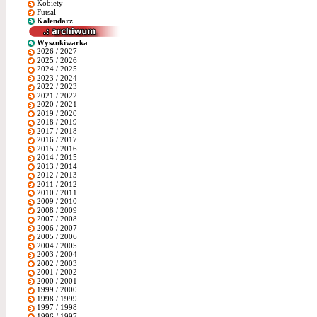
Kobiety
Futsal
Kalendarz
Wyszukiwarka
2026 / 2027
2025 / 2026
2024 / 2025
2023 / 2024
2022 / 2023
2021 / 2022
2020 / 2021
2019 / 2020
2018 / 2019
2017 / 2018
2016 / 2017
2015 / 2016
2014 / 2015
2013 / 2014
2012 / 2013
2011 / 2012
2010 / 2011
2009 / 2010
2008 / 2009
2007 / 2008
2006 / 2007
2005 / 2006
2004 / 2005
2003 / 2004
2002 / 2003
2001 / 2002
2000 / 2001
1999 / 2000
1998 / 1999
1997 / 1998
1996 / 1997