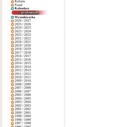
Kobiety
Futsal
Kalendarz
Wyszukiwarka
2026 / 2027
2025 / 2026
2024 / 2025
2023 / 2024
2022 / 2023
2021 / 2022
2020 / 2021
2019 / 2020
2018 / 2019
2017 / 2018
2016 / 2017
2015 / 2016
2014 / 2015
2013 / 2014
2012 / 2013
2011 / 2012
2010 / 2011
2009 / 2010
2008 / 2009
2007 / 2008
2006 / 2007
2005 / 2006
2004 / 2005
2003 / 2004
2002 / 2003
2001 / 2002
2000 / 2001
1999 / 2000
1998 / 1999
1997 / 1998
1996 / 1997