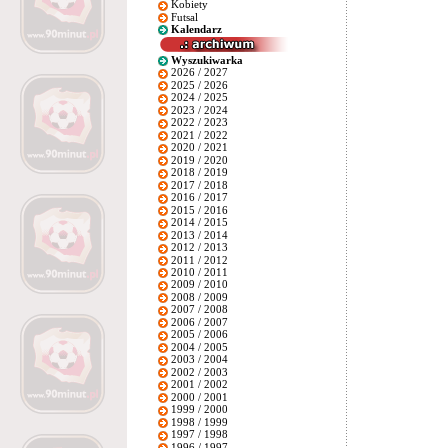
Kobiety
Futsal
Kalendarz
Wyszukiwarka
2026 / 2027
2025 / 2026
2024 / 2025
2023 / 2024
2022 / 2023
2021 / 2022
2020 / 2021
2019 / 2020
2018 / 2019
2017 / 2018
2016 / 2017
2015 / 2016
2014 / 2015
2013 / 2014
2012 / 2013
2011 / 2012
2010 / 2011
2009 / 2010
2008 / 2009
2007 / 2008
2006 / 2007
2005 / 2006
2004 / 2005
2003 / 2004
2002 / 2003
2001 / 2002
2000 / 2001
1999 / 2000
1998 / 1999
1997 / 1998
1996 / 1997