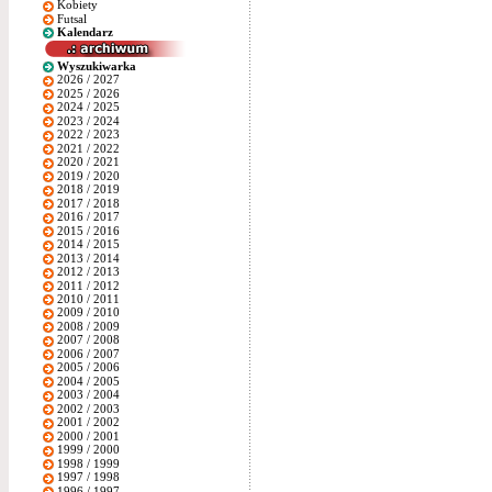
Kobiety
Futsal
Kalendarz
Wyszukiwarka
2026 / 2027
2025 / 2026
2024 / 2025
2023 / 2024
2022 / 2023
2021 / 2022
2020 / 2021
2019 / 2020
2018 / 2019
2017 / 2018
2016 / 2017
2015 / 2016
2014 / 2015
2013 / 2014
2012 / 2013
2011 / 2012
2010 / 2011
2009 / 2010
2008 / 2009
2007 / 2008
2006 / 2007
2005 / 2006
2004 / 2005
2003 / 2004
2002 / 2003
2001 / 2002
2000 / 2001
1999 / 2000
1998 / 1999
1997 / 1998
1996 / 1997