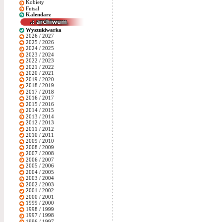
Kobiety
Futsal
Kalendarz
Wyszukiwarka
2026 / 2027
2025 / 2026
2024 / 2025
2023 / 2024
2022 / 2023
2021 / 2022
2020 / 2021
2019 / 2020
2018 / 2019
2017 / 2018
2016 / 2017
2015 / 2016
2014 / 2015
2013 / 2014
2012 / 2013
2011 / 2012
2010 / 2011
2009 / 2010
2008 / 2009
2007 / 2008
2006 / 2007
2005 / 2006
2004 / 2005
2003 / 2004
2002 / 2003
2001 / 2002
2000 / 2001
1999 / 2000
1998 / 1999
1997 / 1998
1996 / 1997