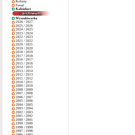
Kobiety
Futsal
Kalendarz
Wyszukiwarka
2026 / 2027
2025 / 2026
2024 / 2025
2023 / 2024
2022 / 2023
2021 / 2022
2020 / 2021
2019 / 2020
2018 / 2019
2017 / 2018
2016 / 2017
2015 / 2016
2014 / 2015
2013 / 2014
2012 / 2013
2011 / 2012
2010 / 2011
2009 / 2010
2008 / 2009
2007 / 2008
2006 / 2007
2005 / 2006
2004 / 2005
2003 / 2004
2002 / 2003
2001 / 2002
2000 / 2001
1999 / 2000
1998 / 1999
1997 / 1998
1996 / 1997