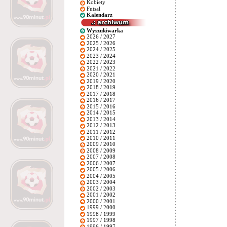
Kobiety
Futsal
Kalendarz
Wyszukiwarka
2026 / 2027
2025 / 2026
2024 / 2025
2023 / 2024
2022 / 2023
2021 / 2022
2020 / 2021
2019 / 2020
2018 / 2019
2017 / 2018
2016 / 2017
2015 / 2016
2014 / 2015
2013 / 2014
2012 / 2013
2011 / 2012
2010 / 2011
2009 / 2010
2008 / 2009
2007 / 2008
2006 / 2007
2005 / 2006
2004 / 2005
2003 / 2004
2002 / 2003
2001 / 2002
2000 / 2001
1999 / 2000
1998 / 1999
1997 / 1998
1996 / 1997