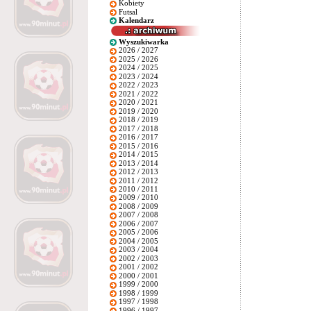
Kobiety
Futsal
Kalendarz
Wyszukiwarka
2026 / 2027
2025 / 2026
2024 / 2025
2023 / 2024
2022 / 2023
2021 / 2022
2020 / 2021
2019 / 2020
2018 / 2019
2017 / 2018
2016 / 2017
2015 / 2016
2014 / 2015
2013 / 2014
2012 / 2013
2011 / 2012
2010 / 2011
2009 / 2010
2008 / 2009
2007 / 2008
2006 / 2007
2005 / 2006
2004 / 2005
2003 / 2004
2002 / 2003
2001 / 2002
2000 / 2001
1999 / 2000
1998 / 1999
1997 / 1998
1996 / 1997