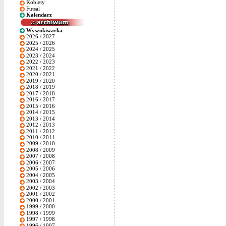
Kobiety
Futsal
Kalendarz
Wyszukiwarka
2026 / 2027
2025 / 2026
2024 / 2025
2023 / 2024
2022 / 2023
2021 / 2022
2020 / 2021
2019 / 2020
2018 / 2019
2017 / 2018
2016 / 2017
2015 / 2016
2014 / 2015
2013 / 2014
2012 / 2013
2011 / 2012
2010 / 2011
2009 / 2010
2008 / 2009
2007 / 2008
2006 / 2007
2005 / 2006
2004 / 2005
2003 / 2004
2002 / 2003
2001 / 2002
2000 / 2001
1999 / 2000
1998 / 1999
1997 / 1998
1996 / 1997