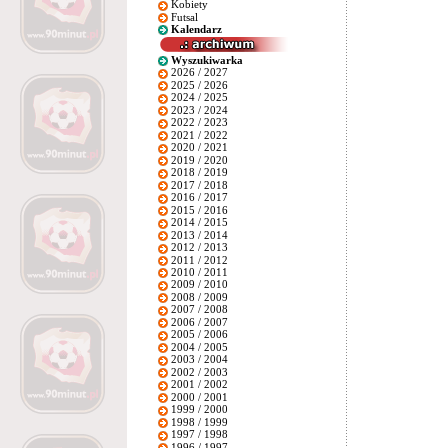
Kobiety
Futsal
Kalendarz
Wyszukiwarka
2026 / 2027
2025 / 2026
2024 / 2025
2023 / 2024
2022 / 2023
2021 / 2022
2020 / 2021
2019 / 2020
2018 / 2019
2017 / 2018
2016 / 2017
2015 / 2016
2014 / 2015
2013 / 2014
2012 / 2013
2011 / 2012
2010 / 2011
2009 / 2010
2008 / 2009
2007 / 2008
2006 / 2007
2005 / 2006
2004 / 2005
2003 / 2004
2002 / 2003
2001 / 2002
2000 / 2001
1999 / 2000
1998 / 1999
1997 / 1998
1996 / 1997