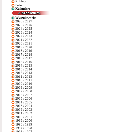
Kobiety
Futsal
Kalendarz
Wyszukiwarka
2026 / 2027
2025 / 2026
2024 / 2025
2023 / 2024
2022 / 2023
2021 / 2022
2020 / 2021
2019 / 2020
2018 / 2019
2017 / 2018
2016 / 2017
2015 / 2016
2014 / 2015
2013 / 2014
2012 / 2013
2011 / 2012
2010 / 2011
2009 / 2010
2008 / 2009
2007 / 2008
2006 / 2007
2005 / 2006
2004 / 2005
2003 / 2004
2002 / 2003
2001 / 2002
2000 / 2001
1999 / 2000
1998 / 1999
1997 / 1998
1996 / 1997