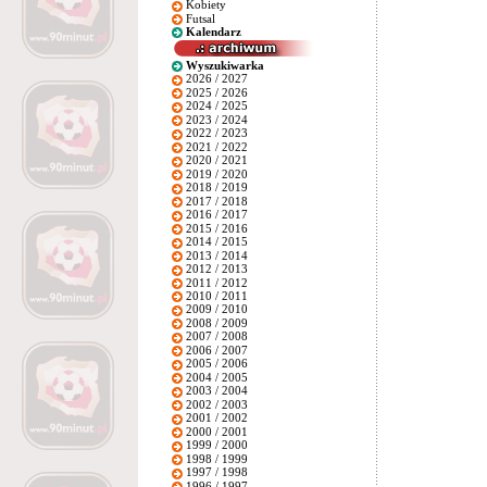
Kobiety
Futsal
Kalendarz
Wyszukiwarka
2026 / 2027
2025 / 2026
2024 / 2025
2023 / 2024
2022 / 2023
2021 / 2022
2020 / 2021
2019 / 2020
2018 / 2019
2017 / 2018
2016 / 2017
2015 / 2016
2014 / 2015
2013 / 2014
2012 / 2013
2011 / 2012
2010 / 2011
2009 / 2010
2008 / 2009
2007 / 2008
2006 / 2007
2005 / 2006
2004 / 2005
2003 / 2004
2002 / 2003
2001 / 2002
2000 / 2001
1999 / 2000
1998 / 1999
1997 / 1998
1996 / 1997