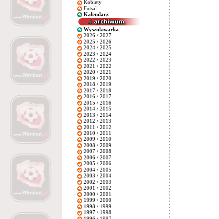
Kobiety
Futsal
Kalendarz
Wyszukiwarka
2026 / 2027
2025 / 2026
2024 / 2025
2023 / 2024
2022 / 2023
2021 / 2022
2020 / 2021
2019 / 2020
2018 / 2019
2017 / 2018
2016 / 2017
2015 / 2016
2014 / 2015
2013 / 2014
2012 / 2013
2011 / 2012
2010 / 2011
2009 / 2010
2008 / 2009
2007 / 2008
2006 / 2007
2005 / 2006
2004 / 2005
2003 / 2004
2002 / 2003
2001 / 2002
2000 / 2001
1999 / 2000
1998 / 1999
1997 / 1998
1996 / 1997