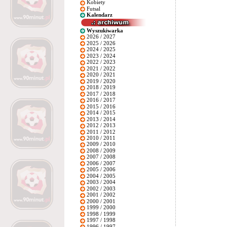
Kobiety
Futsal
Kalendarz
Wyszukiwarka
2026 / 2027
2025 / 2026
2024 / 2025
2023 / 2024
2022 / 2023
2021 / 2022
2020 / 2021
2019 / 2020
2018 / 2019
2017 / 2018
2016 / 2017
2015 / 2016
2014 / 2015
2013 / 2014
2012 / 2013
2011 / 2012
2010 / 2011
2009 / 2010
2008 / 2009
2007 / 2008
2006 / 2007
2005 / 2006
2004 / 2005
2003 / 2004
2002 / 2003
2001 / 2002
2000 / 2001
1999 / 2000
1998 / 1999
1997 / 1998
1996 / 1997