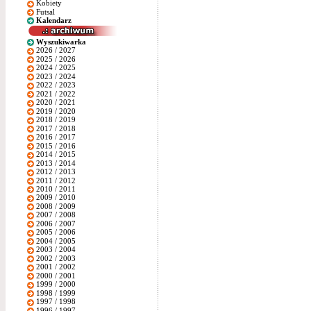
Kobiety
Futsal
Kalendarz
Wyszukiwarka
2026 / 2027
2025 / 2026
2024 / 2025
2023 / 2024
2022 / 2023
2021 / 2022
2020 / 2021
2019 / 2020
2018 / 2019
2017 / 2018
2016 / 2017
2015 / 2016
2014 / 2015
2013 / 2014
2012 / 2013
2011 / 2012
2010 / 2011
2009 / 2010
2008 / 2009
2007 / 2008
2006 / 2007
2005 / 2006
2004 / 2005
2003 / 2004
2002 / 2003
2001 / 2002
2000 / 2001
1999 / 2000
1998 / 1999
1997 / 1998
1996 / 1997