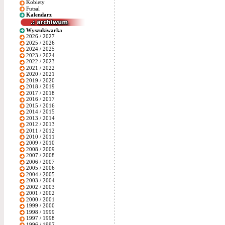
Kobiety
Futsal
Kalendarz
Wyszukiwarka
2026 / 2027
2025 / 2026
2024 / 2025
2023 / 2024
2022 / 2023
2021 / 2022
2020 / 2021
2019 / 2020
2018 / 2019
2017 / 2018
2016 / 2017
2015 / 2016
2014 / 2015
2013 / 2014
2012 / 2013
2011 / 2012
2010 / 2011
2009 / 2010
2008 / 2009
2007 / 2008
2006 / 2007
2005 / 2006
2004 / 2005
2003 / 2004
2002 / 2003
2001 / 2002
2000 / 2001
1999 / 2000
1998 / 1999
1997 / 1998
1996 / 1997