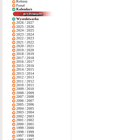
Kobiety
Futsal
Kalendarz
Wyszukiwarka
2026 / 2027
2025 / 2026
2024 / 2025
2023 / 2024
2022 / 2023
2021 / 2022
2020 / 2021
2019 / 2020
2018 / 2019
2017 / 2018
2016 / 2017
2015 / 2016
2014 / 2015
2013 / 2014
2012 / 2013
2011 / 2012
2010 / 2011
2009 / 2010
2008 / 2009
2007 / 2008
2006 / 2007
2005 / 2006
2004 / 2005
2003 / 2004
2002 / 2003
2001 / 2002
2000 / 2001
1999 / 2000
1998 / 1999
1997 / 1998
1996 / 1997